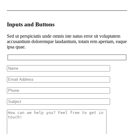
Inputs and Buttons
Sed ut perspiciatis unde omnis iste natus error sit voluptatem
accusantium doloremque laudantium, totam rem aperiam, eaque
ipsa quae.