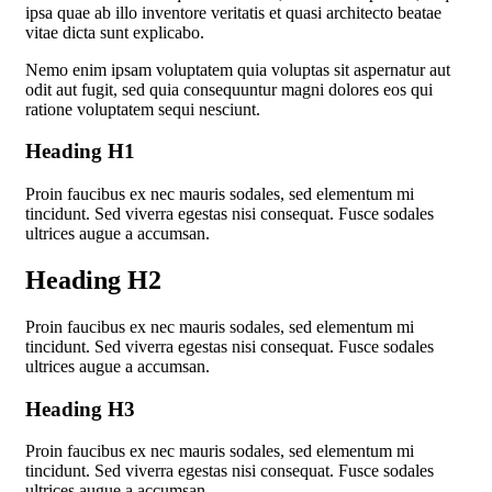
ipsa quae ab illo inventore veritatis et quasi architecto beatae
vitae dicta sunt explicabo.
Nemo enim ipsam voluptatem quia voluptas sit aspernatur aut
odit aut fugit, sed quia consequuntur magni dolores eos qui
ratione voluptatem sequi nesciunt.
Heading H1
Proin faucibus ex nec mauris sodales, sed elementum mi
tincidunt. Sed viverra egestas nisi consequat. Fusce sodales
ultrices augue a accumsan.
Heading H2
Proin faucibus ex nec mauris sodales, sed elementum mi
tincidunt. Sed viverra egestas nisi consequat. Fusce sodales
ultrices augue a accumsan.
Heading H3
Proin faucibus ex nec mauris sodales, sed elementum mi
tincidunt. Sed viverra egestas nisi consequat. Fusce sodales
ultrices augue a accumsan.