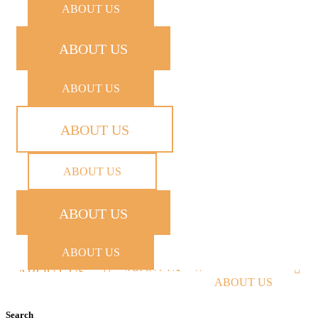
ABOUT US
ABOUT US
ABOUT US
ABOUT US
ABOUT US
ABOUT US
ABOUT US
ABOUT US
ABOUT US
ABOUT US
Search