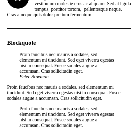
vestibulum molestie eros ac aliquam. Sed at ligula
tempus, porttitor tortora, pellentesque neque.
Cras a neque quis dolor pretium fermentum.
Blockquote
Proin faucibus nec mauris a sodales, sed
elementum mi tincidunt. Sed eget viverra egestas
nisi in consequat. Fusce sodales augue a
accumsan. Cras sollicitudin eget.
Peter Bowman
Proin faucibus nec mauris a sodales, sed elementum mi
tincidunt. Sed eget viverra egestas nisi in consequat. Fusce
sodales augue a accumsan. Cras sollicitudin eget.
Proin faucibus nec mauris a sodales, sed
elementum mi tincidunt. Sed eget viverra egestas
nisi in consequat. Fusce sodales augue a
accumsan. Cras sollicitudin eget.