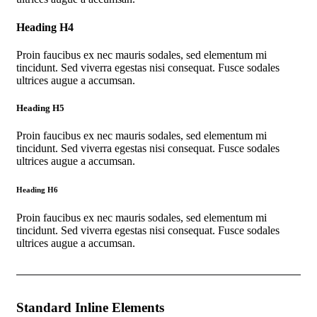
Heading H4
Proin faucibus ex nec mauris sodales, sed elementum mi
tincidunt. Sed viverra egestas nisi consequat. Fusce sodales
ultrices augue a accumsan.
Heading H5
Proin faucibus ex nec mauris sodales, sed elementum mi
tincidunt. Sed viverra egestas nisi consequat. Fusce sodales
ultrices augue a accumsan.
Heading H6
Proin faucibus ex nec mauris sodales, sed elementum mi
tincidunt. Sed viverra egestas nisi consequat. Fusce sodales
ultrices augue a accumsan.
Standard Inline Elements